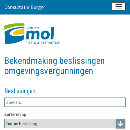
Consultatie Burger
Bekendmaking beslissingen
omgevingsvergunningen
Beslissingen
Sorteren op